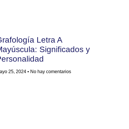
rafología Letra A
ayúscula: Significados y
ersonalidad
ayo 25, 2024
No hay comentarios