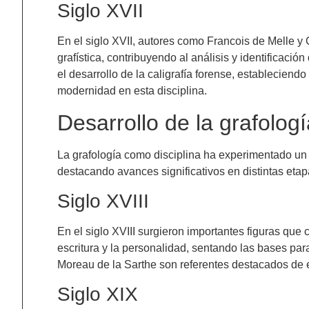
Siglo XVII
En el siglo XVII, autores como Francois de Melle y
grafística, contribuyendo al análisis y identificació
el desarrollo de la caligrafía forense, estableciendo 
modernidad en esta disciplina.
Desarrollo de la grafologí
La grafología como disciplina ha experimentado un im
destacando avances significativos en distintas eta
Siglo XVIII
En el siglo XVIII surgieron importantes figuras que 
escritura y la personalidad, sentando las bases pa
Moreau de la Sarthe son referentes destacados de 
Siglo XIX