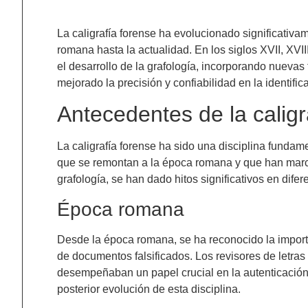
La caligrafía forense ha evolucionado significativam
romana hasta la actualidad. En los siglos XVII, XV
el desarrollo de la grafología, incorporando nuevas
mejorado la precisión y confiabilidad en la identifica
Antecedentes de la caligr
La caligrafía forense ha sido una disciplina fundame
que se remontan a la época romana y que han marca
grafología, se han dado hitos significativos en difer
Época romana
Desde la época romana, se ha reconocido la importan
de documentos falsificados. Los revisores de letras y
desempeñaban un papel crucial en la autenticación 
posterior evolución de esta disciplina.