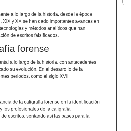
ente a lo largo de la historia, desde la época
III, XIX y XX se han dado importantes avances en
 tecnologías y métodos analíticos que han
ción de escritos falsificados.
afía forense
ntal a lo largo de la historia, con antecedentes
do su evolución. En el desarrollo de la
entes periodos, como el siglo XVII.
cia de la caligrafía forense en la identificación
 los profesionales de la caligrafía
de escritos, sentando así las bases para la