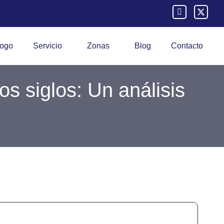
logo
Servicio
Zonas
Blog
Contacto
os siglos: Un análisis