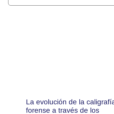
La evolución de la caligrafí
forense a través de los