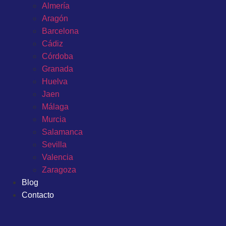
Almería
Aragón
Barcelona
Cádiz
Córdoba
Granada
Huelva
Jaen
Málaga
Murcia
Salamanca
Sevilla
Valencia
Zaragoza
Blog
Contacto