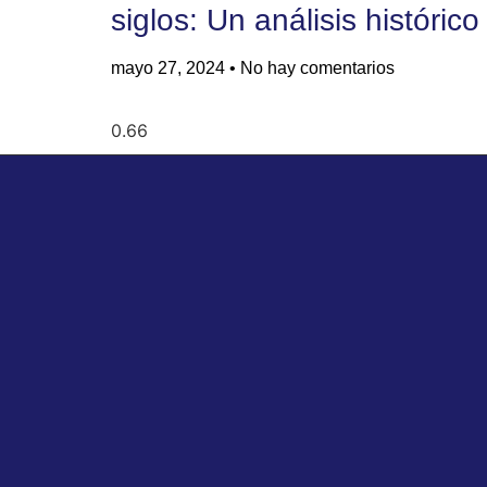
siglos: Un análisis histórico
mayo 27, 2024
No hay comentarios