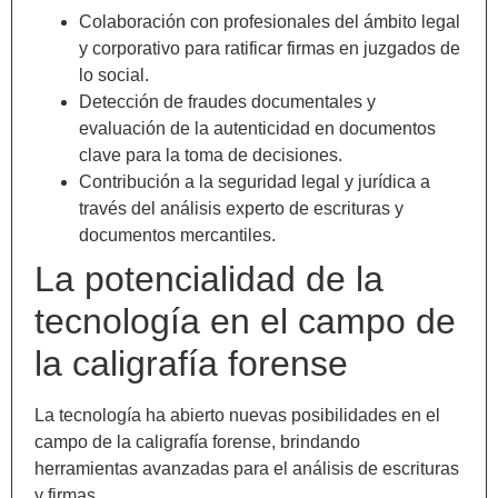
Colaboración con profesionales del ámbito legal
y corporativo para ratificar firmas en juzgados de
lo social.
Detección de fraudes documentales y
evaluación de la autenticidad en documentos
clave para la toma de decisiones.
Contribución a la seguridad legal y jurídica a
través del análisis experto de escrituras y
documentos mercantiles.
La potencialidad de la
tecnología en el campo de
la caligrafía forense
La tecnología ha abierto nuevas posibilidades en el
campo de la caligrafía forense, brindando
herramientas avanzadas para el análisis de escrituras
y firmas.