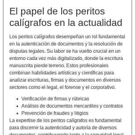
El papel de los peritos
calígrafos en la actualidad
Los peritos calígrafos desempeñan un rol fundamental
en la autenticación de documentos y la resolución de
disputas legales. Su labor se ha vuelto crucial en un
entorno cada vez más digitalizado, donde la escritura
manuscrita pierde terreno. Estos profesionales
combinan habilidades artísticas y científicas para
analizar escrituras, firmas y documentos en diversos
sectores como el legal, el forense y el corporativo.
Verificación de firmas y rúbricas
Análisis de documentos mercantiles y contratos
Prevención de fraudes y litigios
La expertise de los peritos calígrafos es fundamental
para discernir la autenticidad y autoría de diversos
documentos, contribuyendo tanto a la seguridad legal