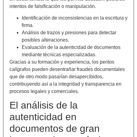
intentos de falsificación o manipulación.
Identificación de inconsistencias en la escritura y
firma.
Análisis de trazos y presiones para detectar
posibles alteraciones.
Evaluación de la autenticidad de documentos
mediante técnicas especializadas.
Gracias a su formación y experiencia, los peritos
calígrafos pueden desentrañar fraudes documentales
que de otro modo pasarían desapercibidos,
contribuyendo así a la integridad y transparencia en
procesos legales y comerciales.
El análisis de la
autenticidad en
documentos de gran