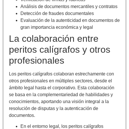
Análisis de documentos mercantiles y contratos
Detección de fraudes documentales
Evaluación de la autenticidad en documentos de
gran importancia económica y legal
La colaboración entre
peritos calígrafos y otros
profesionales
Los peritos calígrafos colaboran estrechamente con
otros profesionales en múltiples sectores, desde el
ámbito legal hasta el corporativo. Esta colaboración
se basa en la complementariedad de habilidades y
conocimientos, aportando una visión integral a la
resolución de disputas y la autenticación de
documentos.
En el entorno legal, los peritos calígrafos