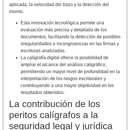
aplicada, la velocidad del trazo y la dirección del
mismo.
Esta innovación tecnológica permite una
evaluación más precisa y detallada de los
documentos, facilitando la detección de posibles
irregularidades o incongruencias en las firmas y
escrituras analizadas.
La caligrafía digital ofrece la posibilidad de
ampliar el alcance del análisis caligráfico,
permitiendo un mayor nivel de profundidad en la
interpretación de los rasgos escriturales y
contribuyendo a una mayor objetividad en los
resultados obtenidos.
La contribución de los
peritos calígrafos a la
seguridad legal y jurídica