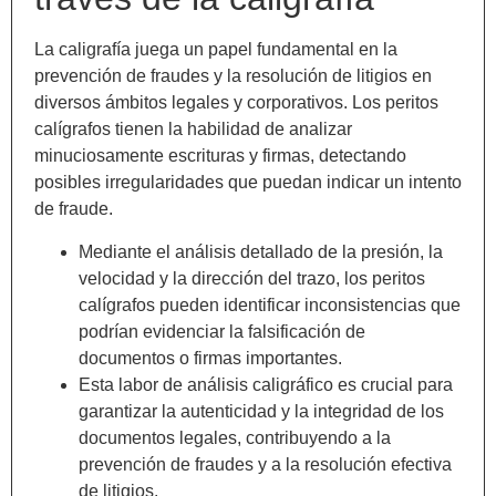
La caligrafía juega un papel fundamental en la
prevención de fraudes y la resolución de litigios en
diversos ámbitos legales y corporativos. Los peritos
calígrafos tienen la habilidad de analizar
minuciosamente escrituras y firmas, detectando
posibles irregularidades que puedan indicar un intento
de fraude.
Mediante el análisis detallado de la presión, la
velocidad y la dirección del trazo, los peritos
calígrafos pueden identificar inconsistencias que
podrían evidenciar la falsificación de
documentos o firmas importantes.
Esta labor de análisis caligráfico es crucial para
garantizar la autenticidad y la integridad de los
documentos legales, contribuyendo a la
prevención de fraudes y a la resolución efectiva
de litigios.