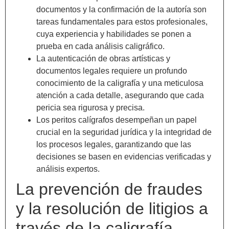
documentos y la confirmación de la autoría son
tareas fundamentales para estos profesionales,
cuya experiencia y habilidades se ponen a
prueba en cada análisis caligráfico.
La autenticación de obras artísticas y
documentos legales requiere un profundo
conocimiento de la caligrafía y una meticulosa
atención a cada detalle, asegurando que cada
pericia sea rigurosa y precisa.
Los peritos calígrafos desempeñan un papel
crucial en la seguridad jurídica y la integridad de
los procesos legales, garantizando que las
decisiones se basen en evidencias verificadas y
análisis expertos.
La prevención de fraudes
y la resolución de litigios a
través de la caligrafía