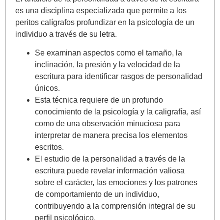
es una disciplina especializada que permite a los
peritos calígrafos profundizar en la psicología de un
individuo a través de su letra.
Se examinan aspectos como el tamaño, la
inclinación, la presión y la velocidad de la
escritura para identificar rasgos de personalidad
únicos.
Esta técnica requiere de un profundo
conocimiento de la psicología y la caligrafía, así
como de una observación minuciosa para
interpretar de manera precisa los elementos
escritos.
El estudio de la personalidad a través de la
escritura puede revelar información valiosa
sobre el carácter, las emociones y los patrones
de comportamiento de un individuo,
contribuyendo a la comprensión integral de su
perfil psicológico.