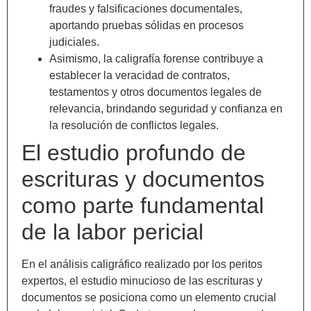
fraudes y falsificaciones documentales,
aportando pruebas sólidas en procesos
judiciales.
Asimismo, la caligrafía forense contribuye a
establecer la veracidad de contratos,
testamentos y otros documentos legales de
relevancia, brindando seguridad y confianza en
la resolución de conflictos legales.
El estudio profundo de
escrituras y documentos
como parte fundamental
de la labor pericial
En el análisis caligráfico realizado por los peritos
expertos, el estudio minucioso de las escrituras y
documentos se posiciona como un elemento crucial