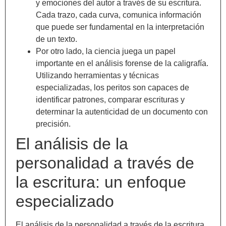
y emociones del autor a través de su escritura.
Cada trazo, cada curva, comunica información
que puede ser fundamental en la interpretación
de un texto.
Por otro lado, la ciencia juega un papel
importante en el análisis forense de la caligrafía.
Utilizando herramientas y técnicas
especializadas, los peritos son capaces de
identificar patrones, comparar escrituras y
determinar la autenticidad de un documento con
precisión.
El análisis de la
personalidad a través de
la escritura: un enfoque
especializado
El análisis de la personalidad a través de la escritura