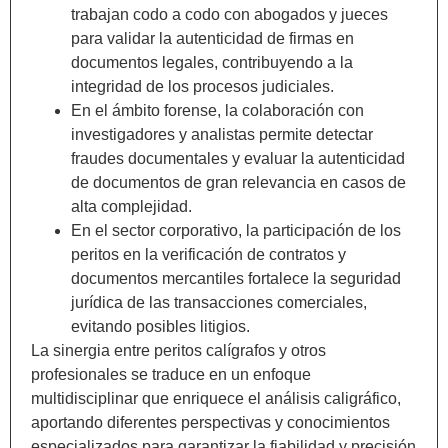
trabajan codo a codo con abogados y jueces
para validar la autenticidad de firmas en
documentos legales, contribuyendo a la
integridad de los procesos judiciales.
En el ámbito forense, la colaboración con
investigadores y analistas permite detectar
fraudes documentales y evaluar la autenticidad
de documentos de gran relevancia en casos de
alta complejidad.
En el sector corporativo, la participación de los
peritos en la verificación de contratos y
documentos mercantiles fortalece la seguridad
jurídica de las transacciones comerciales,
evitando posibles litigios.
La sinergia entre peritos calígrafos y otros
profesionales se traduce en un enfoque
multidisciplinar que enriquece el análisis caligráfico,
aportando diferentes perspectivas y conocimientos
especializados para garantizar la fiabilidad y precisión