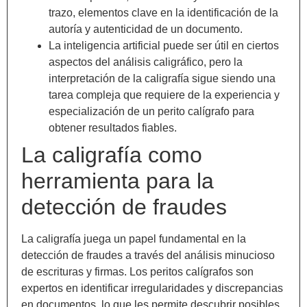
trazo, elementos clave en la identificación de la
autoría y autenticidad de un documento.
La inteligencia artificial puede ser útil en ciertos
aspectos del análisis caligráfico, pero la
interpretación de la caligrafía sigue siendo una
tarea compleja que requiere de la experiencia y
especialización de un perito calígrafo para
obtener resultados fiables.
La caligrafía como
herramienta para la
detección de fraudes
La caligrafía juega un papel fundamental en la
detección de fraudes a través del análisis minucioso
de escrituras y firmas. Los peritos calígrafos son
expertos en identificar irregularidades y discrepancias
en documentos, lo que les permite descubrir posibles