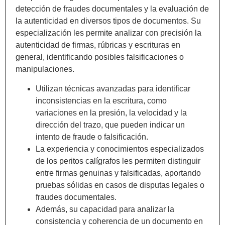
detección de fraudes documentales y la evaluación de
la autenticidad en diversos tipos de documentos. Su
especialización les permite analizar con precisión la
autenticidad de firmas, rúbricas y escrituras en
general, identificando posibles falsificaciones o
manipulaciones.
Utilizan técnicas avanzadas para identificar
inconsistencias en la escritura, como
variaciones en la presión, la velocidad y la
dirección del trazo, que pueden indicar un
intento de fraude o falsificación.
La experiencia y conocimientos especializados
de los peritos calígrafos les permiten distinguir
entre firmas genuinas y falsificadas, aportando
pruebas sólidas en casos de disputas legales o
fraudes documentales.
Además, su capacidad para analizar la
consistencia y coherencia de un documento en