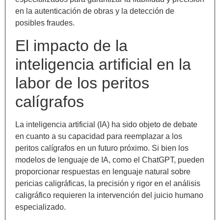
en la autenticación de obras y la detección de
posibles fraudes.
El impacto de la
inteligencia artificial en la
labor de los peritos
calígrafos
La inteligencia artificial (IA) ha sido objeto de debate
en cuanto a su capacidad para reemplazar a los
peritos calígrafos en un futuro próximo. Si bien los
modelos de lenguaje de IA, como el ChatGPT, pueden
proporcionar respuestas en lenguaje natural sobre
pericias caligráficas, la precisión y rigor en el análisis
caligráfico requieren la intervención del juicio humano
especializado.