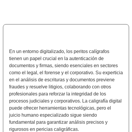
En un entorno digitalizado, los peritos calígrafos
tienen un papel crucial en la autenticación de
documentos y firmas, siendo esenciales en sectores
como el legal, el forense y el corporativo. Su experticia
en el análisis de escrituras y documentos previene
fraudes y resuelve litigios, colaborando con otros
profesionales para reforzar la integridad de los
procesos judiciales y corporativos. La caligrafía digital
puede ofrecer herramientas tecnológicas, pero el
juicio humano especializado sigue siendo
fundamental para garantizar análisis precisos y
rigurosos en pericias caligráficas.