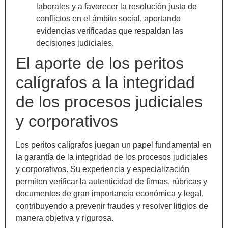
laborales y a favorecer la resolución justa de
conflictos en el ámbito social, aportando
evidencias verificadas que respaldan las
decisiones judiciales.
El aporte de los peritos
calígrafos a la integridad
de los procesos judiciales
y corporativos
Los peritos calígrafos juegan un papel fundamental en
la garantía de la integridad de los procesos judiciales
y corporativos. Su experiencia y especialización
permiten verificar la autenticidad de firmas, rúbricas y
documentos de gran importancia económica y legal,
contribuyendo a prevenir fraudes y resolver litigios de
manera objetiva y rigurosa.