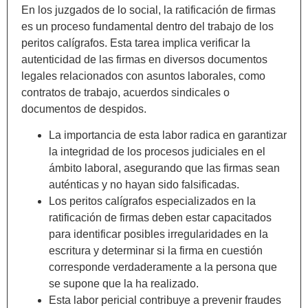
En los juzgados de lo social, la ratificación de firmas
es un proceso fundamental dentro del trabajo de los
peritos calígrafos. Esta tarea implica verificar la
autenticidad de las firmas en diversos documentos
legales relacionados con asuntos laborales, como
contratos de trabajo, acuerdos sindicales o
documentos de despidos.
La importancia de esta labor radica en garantizar
la integridad de los procesos judiciales en el
ámbito laboral, asegurando que las firmas sean
auténticas y no hayan sido falsificadas.
Los peritos calígrafos especializados en la
ratificación de firmas deben estar capacitados
para identificar posibles irregularidades en la
escritura y determinar si la firma en cuestión
corresponde verdaderamente a la persona que
se supone que la ha realizado.
Esta labor pericial contribuye a prevenir fraudes