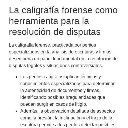
La caligrafía forense como
herramienta para la
resolución de disputas
La caligrafía forense, practicada por peritos
especializados en la análisis de escrituras y firmas,
desempeña un papel fundamental en la resolución de
disputas legales y situaciones controversiales.
Los peritos calígrafos aplican técnicas y
conocimientos especializados para determinar
la autenticidad de documentos y firmas,
identificando posibles irregularidades que
puedan surgir en casos de litigio.
Además, la observación detallada de aspectos
como la presión, la inclinación y el trazo de la
escritura permite a los peritos detectar posibles