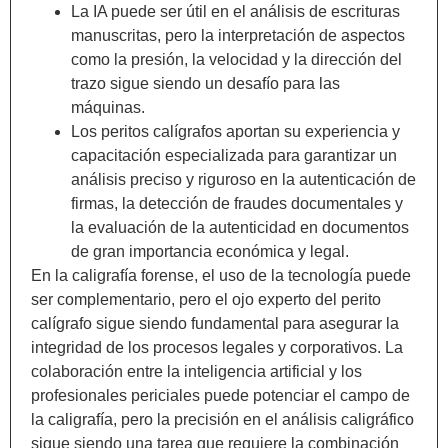
La IA puede ser útil en el análisis de escrituras
manuscritas, pero la interpretación de aspectos
como la presión, la velocidad y la dirección del
trazo sigue siendo un desafío para las
máquinas.
Los peritos calígrafos aportan su experiencia y
capacitación especializada para garantizar un
análisis preciso y riguroso en la autenticación de
firmas, la detección de fraudes documentales y
la evaluación de la autenticidad en documentos
de gran importancia económica y legal.
En la caligrafía forense, el uso de la tecnología puede
ser complementario, pero el ojo experto del perito
calígrafo sigue siendo fundamental para asegurar la
integridad de los procesos legales y corporativos. La
colaboración entre la inteligencia artificial y los
profesionales periciales puede potenciar el campo de
la caligrafía, pero la precisión en el análisis caligráfico
sigue siendo una tarea que requiere la combinación