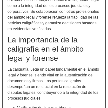
como a la integridad de los procesos judiciales y
corporativos. Su colaboración con otros profesionales
del ámbito legal y forense refuerza la fiabilidad de las
pericias caligráficas y garantiza decisiones basadas
en evidencias verificadas.
La importancia de la
caligrafía en el ámbito
legal y forense
La caligrafía juega un papel fundamental en el ámbito
legal y forense, siendo vital en la autenticación de
documentos y firmas. Los peritos calígrafos
desempeñan un rol crucial en la resolución de
disputas legales, contribuyendo a la integridad de los
procesos judiciales.
Verificación de firmas y rúbricas