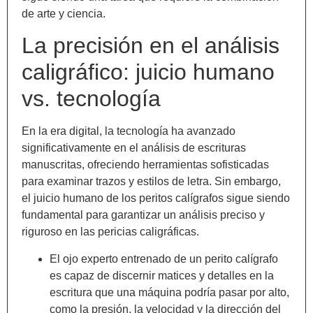
de arte y ciencia.
La precisión en el análisis
caligráfico: juicio humano
vs. tecnología
En la era digital, la tecnología ha avanzado
significativamente en el análisis de escrituras
manuscritas, ofreciendo herramientas sofisticadas
para examinar trazos y estilos de letra. Sin embargo,
el juicio humano de los peritos calígrafos sigue siendo
fundamental para garantizar un análisis preciso y
riguroso en las pericias caligráficas.
El ojo experto entrenado de un perito calígrafo
es capaz de discernir matices y detalles en la
escritura que una máquina podría pasar por alto,
como la presión, la velocidad y la dirección del