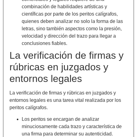
combinación de habilidades artísticas y
científicas por parte de los peritos calígrafos,
quienes deben analizar no solo la forma de las
letras, sino también aspectos como la presión,
velocidad y dirección del trazo para llegar a
conclusiones fiables.
La verificación de firmas y
rúbricas en juzgados y
entornos legales
La verificación de firmas y rúbricas en juzgados y
entornos legales es una tarea vital realizada por los
peritos calígrafos.
Los peritos se encargan de analizar
minuciosamente cada trazo y característica de
una firma para determinar su autenticidad.