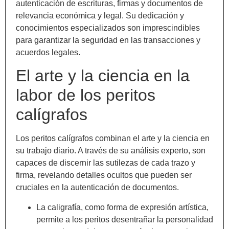
autenticación de escrituras, firmas y documentos de
relevancia económica y legal. Su dedicación y
conocimientos especializados son imprescindibles
para garantizar la seguridad en las transacciones y
acuerdos legales.
El arte y la ciencia en la
labor de los peritos
calígrafos
Los peritos calígrafos combinan el arte y la ciencia en
su trabajo diario. A través de su análisis experto, son
capaces de discernir las sutilezas de cada trazo y
firma, revelando detalles ocultos que pueden ser
cruciales en la autenticación de documentos.
La caligrafía, como forma de expresión artística,
permite a los peritos desentrañar la personalidad