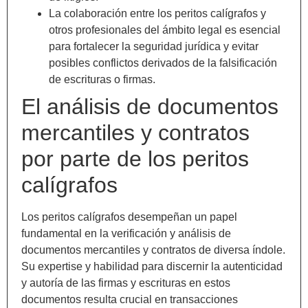
La colaboración entre los peritos calígrafos y
otros profesionales del ámbito legal es esencial
para fortalecer la seguridad jurídica y evitar
posibles conflictos derivados de la falsificación
de escrituras o firmas.
El análisis de documentos
mercantiles y contratos
por parte de los peritos
calígrafos
Los peritos calígrafos desempeñan un papel
fundamental en la verificación y análisis de
documentos mercantiles y contratos de diversa índole.
Su expertise y habilidad para discernir la autenticidad
y autoría de las firmas y escrituras en estos
documentos resulta crucial en transacciones