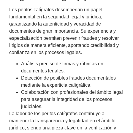
Los peritos calígrafos desempeñan un papel
fundamental en la seguridad legal y jurídica,
garantizando la autenticidad y veracidad de
documentos de gran importancia. Su experiencia y
especialización permiten prevenir fraudes y resolver
litigios de manera eficiente, aportando credibilidad y
confianza en los procesos legales.
Análisis preciso de firmas y rúbricas en
documentos legales.
Detección de posibles fraudes documentales
mediante la experticia caligráfica.
Colaboración con profesionales del ámbito legal
para asegurar la integridad de los procesos
judiciales.
La labor de los peritos calígrafos contribuye a
mantener la transparencia y legalidad en el ámbito
jurídico, siendo una pieza clave en la verificación y