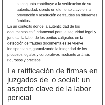
su conjunto contribuye a la verificación de su
autenticidad, siendo un elemento clave en la
prevención y resolución de fraudes en diferentes
ámbitos.
En un contexto donde la autenticidad de los
documentos es fundamental para la seguridad legal y
jurídica, la labor de los peritos calígrafos en la
detección de fraudes documentales se vuelve
indispensable, garantizando la integridad de los
procesos legales y corporativos mediante análisis
rigurosos y precisos.
La ratificación de firmas en
juzgados de lo social: un
aspecto clave de la labor
pericial