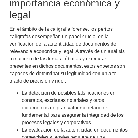
importancia económica y
legal
En el ámbito de la caligrafía forense, los peritos
calígrafos desempeñan un papel crucial en la
verificación de la autenticidad de documentos de
relevancia económica y legal. A través de un análisis
minucioso de las firmas, rúbricas y escrituras
presentes en dichos documentos, estos expertos son
capaces de determinar su legitimidad con un alto
grado de precisión y rigor.
La detección de posibles falsificaciones en
contratos, escrituras notariales y otros
documentos de gran valor monetario es
fundamental para asegurar la integridad de los
procesos legales y corporativos.
La evaluación de la autenticidad en documentos
comerciales y legales requiere de una