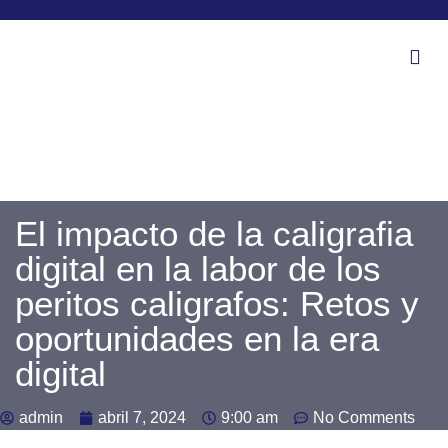
El impacto de la caligrafia
digital en la labor de los
peritos caligrafos: Retos y
oportunidades en la era
digital
admin
abril 7, 2024
9:00 am
No Comments