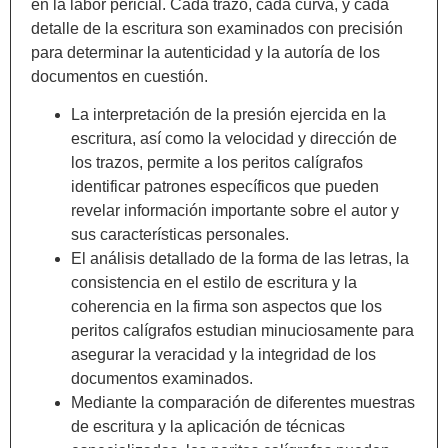
en la labor pericial. Cada trazo, cada curva, y cada
detalle de la escritura son examinados con precisión
para determinar la autenticidad y la autoría de los
documentos en cuestión.
La interpretación de la presión ejercida en la
escritura, así como la velocidad y dirección de
los trazos, permite a los peritos calígrafos
identificar patrones específicos que pueden
revelar información importante sobre el autor y
sus características personales.
El análisis detallado de la forma de las letras, la
consistencia en el estilo de escritura y la
coherencia en la firma son aspectos que los
peritos calígrafos estudian minuciosamente para
asegurar la veracidad y la integridad de los
documentos examinados.
Mediante la comparación de diferentes muestras
de escritura y la aplicación de técnicas