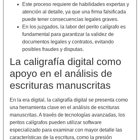
Este proceso requiere de habilidades expertas y
atención al detalle, ya que una firma falsificada
puede tener consecuencias legales graves.
En los juzgados, la labor del perito calígrafo es
fundamental para garantizar la validez de
documentos legales y contratos, evitando
posibles fraudes y disputas.
La caligrafía digital como
apoyo en el análisis de
escrituras manuscritas
En la era digital, la caligrafía digital se presenta como
una herramienta clave en el análisis de escrituras
manuscritas. A través de tecnologías avanzadas, los
peritos calígrafos pueden utilizar software
especializado para examinar con mayor detalle las
características de la escritura, como la presión