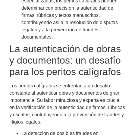
especializadas, los peritos calígrafos pueden
determinar con precisión la autenticidad de
firmas, rúbricas y textos manuscritos,
contribuyendo así a la resolución de disputas
legales y a la prevención de fraudes
documentales.
La autenticación de obras
y documentos: un desafío
para los peritos calígrafos
Los peritos calígrafos se enfrentan a un desafío
constante al autenticar obras y documentos de gran
importancia. Su labor minuciosa y experta es crucial
en la verificación de la autenticidad de firmas, rúbricas
y escritos, contribuyendo a la prevención de fraudes y
litigios legales.
La detección de posibles fraudes en