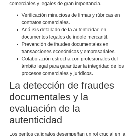
comerciales y legales de gran importancia.
Verificación minuciosa de firmas y rúbricas en
contratos comerciales.
Análisis detallado de la autenticidad en
documentos legales de índole mercantil.
Prevención de fraudes documentales en
transacciones económicas y empresariales.
Colaboración estrecha con profesionales del
ámbito legal para garantizar la integridad de los
procesos comerciales y jurídicos.
La detección de fraudes
documentales y la
evaluación de la
autenticidad
Los peritos calígrafos desempeñan un rol crucial en la